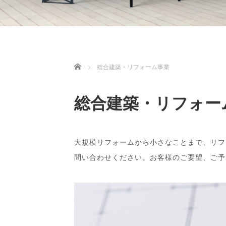
ホーム
総合建築・リフォーム事業
総合建築・リフォー
大規模リフォームから小さなことまで、リフ
問い合わせください。お客様のご要望、ご予