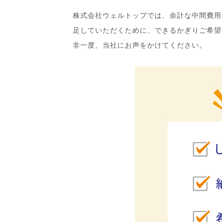
株式会社ウェルトップでは、余計な中間費用
足していただくために、できるかぎりご希望
非一度、当社にお声をかけてください。