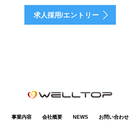
求人採用/エントリー
事業内容
会社概要
NEWS
お問い合わせ