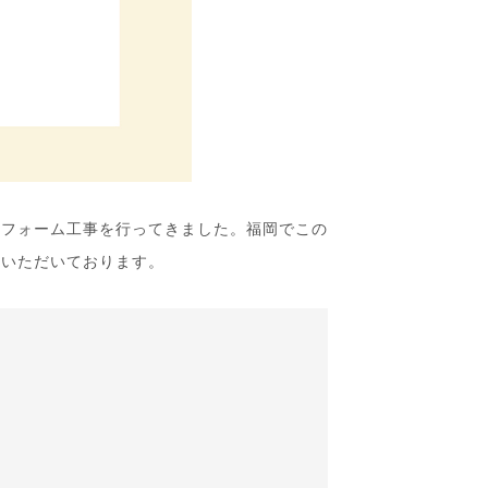
リフォーム工事を行ってきました。福岡でこの
をいただいております。