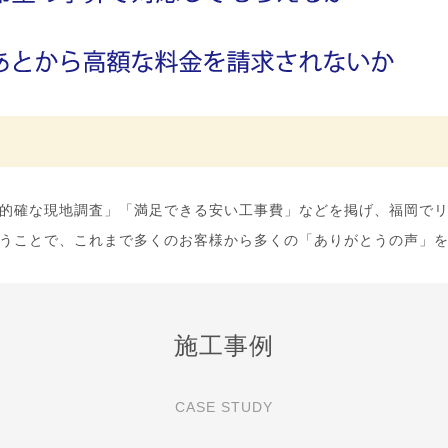
的確な現地調査」「満足できる安い工事費」などを掲げ、福岡で
うことで、これまで多くのお客様から多くの「ありがとうの声」
施工事例
CASE STUDY