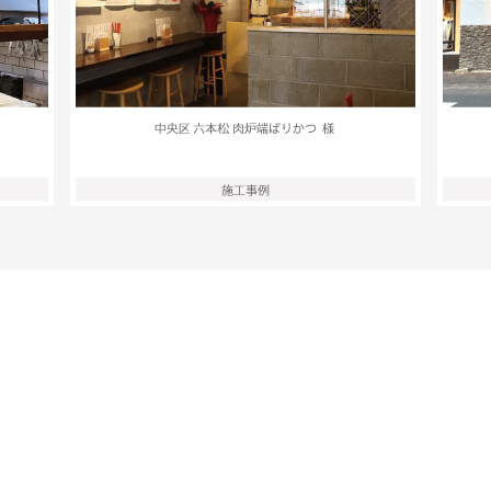
採用のエントリーは