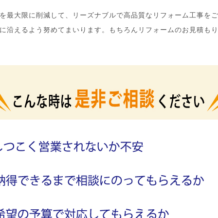
を最大限に削減して、リーズナブルで高品質なリフォーム工事を
に沿えるよう努めてまいります。もちろんリフォームのお見積も