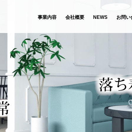
事業内容
会社概要
NEWS
お問い