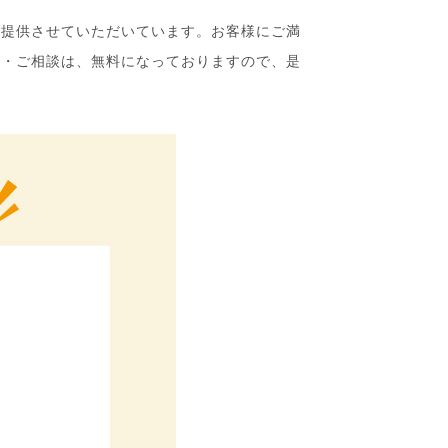
ご提供させていただいています。お客様にご満
り・ご相談は、無料になっておりますので、是