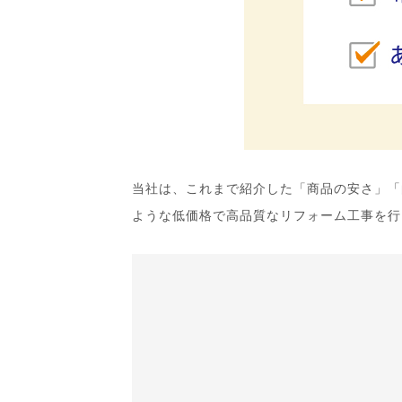
当社は、これまで紹介した「商品の安さ」「
ような低価格で高品質なリフォーム工事を行