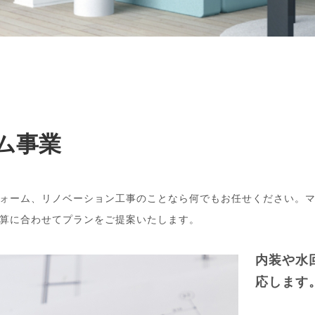
ム事業
ォーム、リノベーション工事のことなら何でもお任せください。
算に合わせてプランをご提案いたします。
内装や水
応します