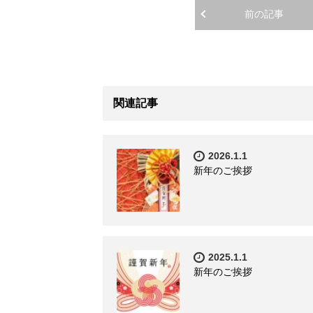
前の記事
関連記事
2026.1.1
新年のご挨拶
2025.1.1
新年のご挨拶