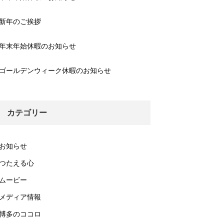
新年のご挨拶
年末年始休暇のお知らせ
ゴールデンウィーク休暇のお知らせ
カテゴリー
お知らせ
つたえる心
ムービー
メディア情報
博多のココロ