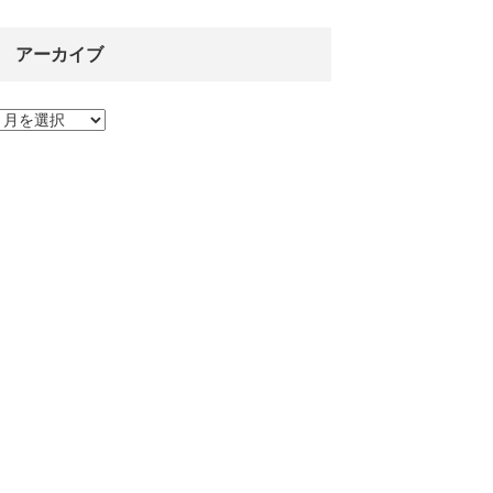
アーカイブ
こちら