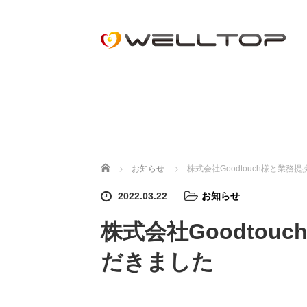
ホーム
お知らせ
株式会社Goodtouch様と業
2022.03.22
お知らせ
株式会社Goodto
だきました