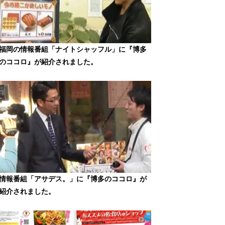
福岡の情報番組「ナイトシャッフル」に『博多
のココロ』が紹介されました。
情報番組「アサデス。」に『博多のココロ』が
紹介されました。