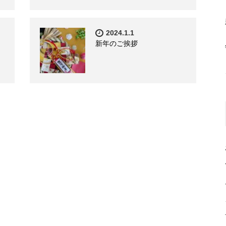
2024.1.1
新年のご挨拶