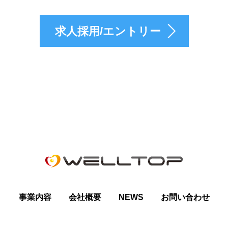
求人採用/エントリー
事業内容
会社概要
NEWS
お問い合わせ