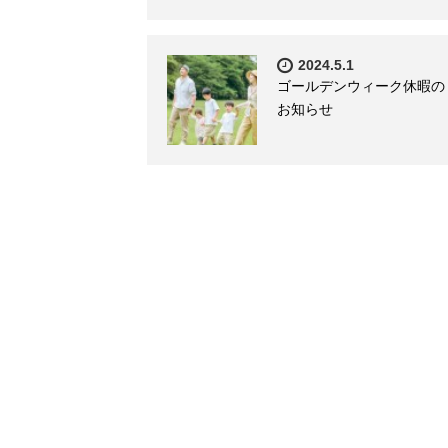
2024.5.1
ゴールデンウィーク休暇の
お知らせ