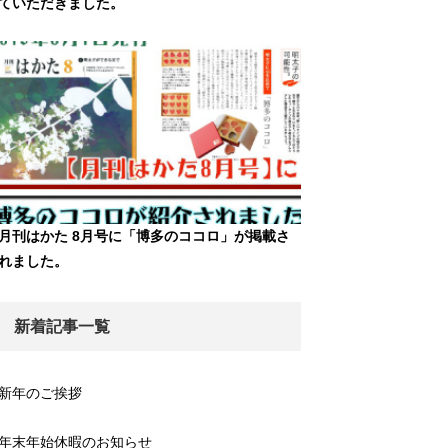
ていただきました。
月刊はかた 8月号に「博多のココロ」が掲載さ
れました。
新着記事一覧
新年のご挨拶
年末年始休暇のお知らせ