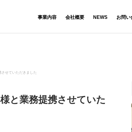
事業内容
会社概要
NEWS
お問い
務提携させていただきました
uch様と業務提携させていた