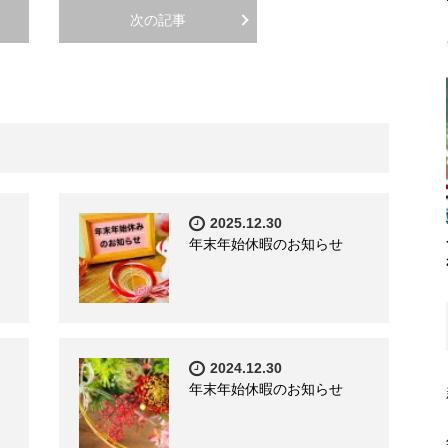
次の記事
2025.12.30
年末年始休暇のお知らせ
2024.12.30
年末年始休暇のお知らせ