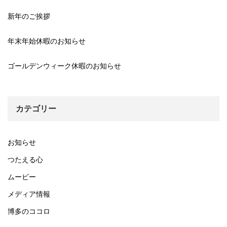
新年のご挨拶
年末年始休暇のお知らせ
ゴールデンウィーク休暇のお知らせ
カテゴリー
お知らせ
つたえる心
ムービー
メディア情報
博多のココロ