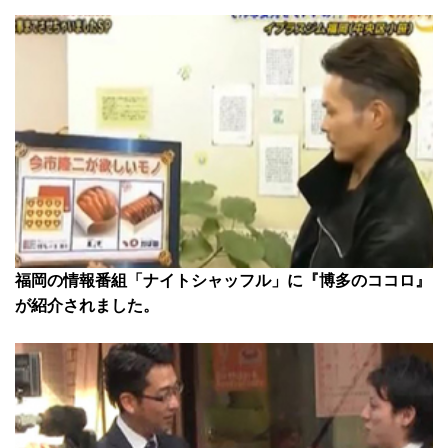
福岡の情報番組「ナイトシャッフル」に『博多のココロ』
が紹介されました。