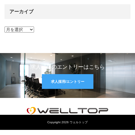
アーカイブ
求人採用のエントリーはこちら
求人採用/エントリー
Copyright 2026 ウェルトップ