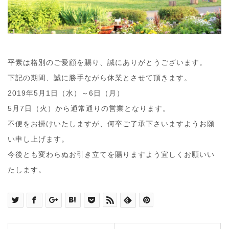
平素は格別のご愛顧を賜り、誠にありがとうございます。
下記の期間、誠に勝手ながら休業とさせて頂きます。
2019年5月1日（水）～6日（月）
5月7日（火）から通常通りの営業となります。
不便をお掛けいたしますが、何卒ご了承下さいますようお願
い申し上げます。
今後とも変わらぬお引き立てを賜りますよう宜しくお願いい
たします。