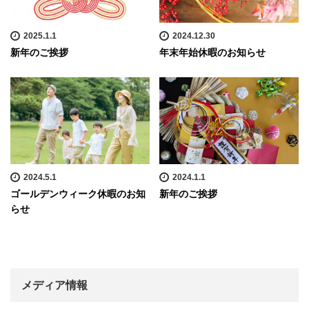
2025.1.1
2024.12.30
新年のご挨拶
年末年始休暇のお知らせ
2024.5.1
2024.1.1
ゴールデンウィーク休暇のお知
新年のご挨拶
らせ
メディア情報