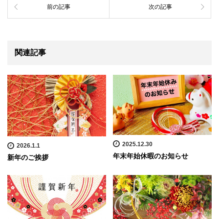
前の記事
次の記事
関連記事
2025.12.30
2026.1.1
年末年始休暇のお知らせ
新年のご挨拶