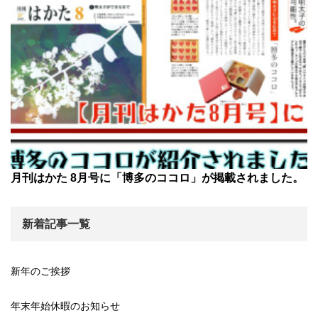
月刊はかた 8月号に「博多のココロ」が掲載されました。
新着記事一覧
新年のご挨拶
年末年始休暇のお知らせ